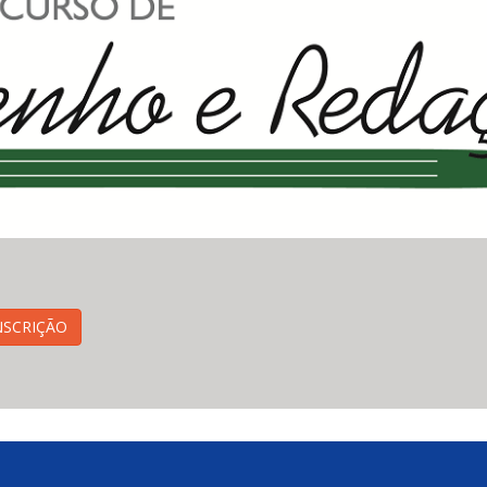
NSCRIÇÃO